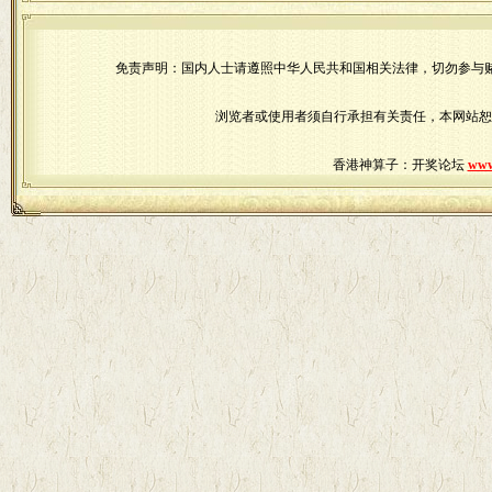
免责声明：国内人士请遵照中华人民共和国相关法律，切勿参与
浏览者或使用者须自行承担有关责任，本网站恕
香港神算子：开奖论坛
www