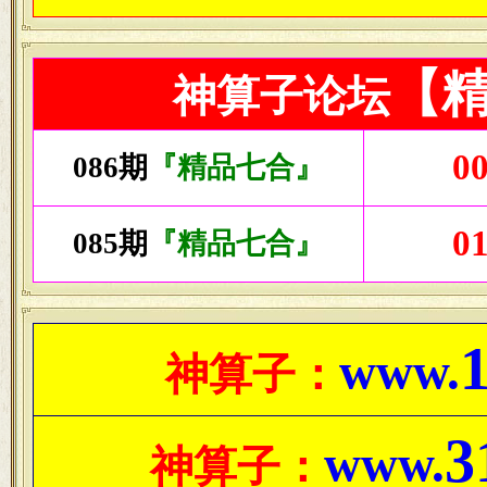
【
神算子
论坛
00
086期
『精品七合』
01
085期
『精品七合』
www.
神算子：
3
www.
神算子：