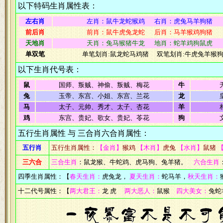
以下特码生肖属性表：
左右肖
左肖：鼠牛龙蛇猴鸡 右肖：虎兔马羊狗猪
前后肖
前肖：鼠牛虎兔龙蛇 后肖：马羊猴鸡狗猪
天地肖
天肖：兔马猴猪牛龙 地肖：蛇羊鸡狗鼠虎
单双笔
单笔划肖:鼠龙蛇马鸡猪 双笔划肖:牛虎兔羊猴
以下生肖代号表：
鼠
国师、叛贼、神偷、叛贼、梅花
牛
兔
玉帝、东宫、小姐、东宫、兰花
龙
马
太子、元帅、秀才、太子、杏花
羊
鸡
东宫、贵妃、歌女、贵妃、苓花
狗
五行生肖属性 与 三合肖六合肖属性：
五行肖
五行生肖属性：
【金肖】
猴鸡
【木肖】
虎兔
【水肖】
鼠猪
三六合
三合生肖
：鼠龙猴、牛蛇鸡、虎马狗、兔羊猪。
六合生肖
四季生肖属性：【
春天生肖：
虎兔龙，
夏天生肖：
蛇马羊，
秋天生肖：
十二代号属性：【
两大君王：
龙 虎
两大恶人：
鼠猴
四大美女：
兔蛇