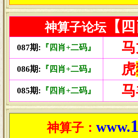
【四
神算子
论坛
马
087期:
『四肖+二码』
虎
086期:
『四肖+二码』
马
085期:
『四肖+二码』
www.
神算子：