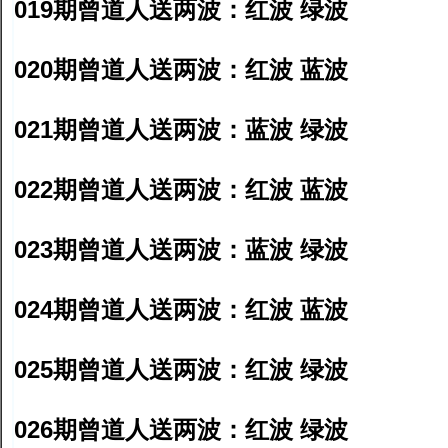
019期曾道人送两波：红波 绿波
020期曾道人送两波：红波 蓝波
021期曾道人送两波：蓝波 绿波
022期曾道人送两波：红波 蓝波
023期曾道人送两波：蓝波 绿波
024期曾道人送两波：红波 蓝波
025期曾道人送两波：红波 绿波
026期曾道人送两波：红波 绿波