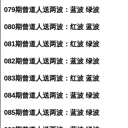
079期曾道人送两波：蓝波 绿波
080期曾道人送两波：红波 蓝波
081期曾道人送两波：红波 绿波
082期曾道人送两波：蓝波 绿波
083期曾道人送两波：红波 蓝波
084期曾道人送两波：蓝波 绿波
085期曾道人送两波：蓝波 绿波