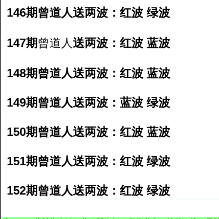
146期曾道人送两波：红波 绿波
147期
送两波：红波 蓝波
曾道人
148期曾道人送两波：红波 蓝波
149期曾道人送两波：蓝波 绿波
150期曾道人送两波：红波 蓝波
151期曾道人送两波：红波 绿波
152期曾道人送两波：红波 绿波