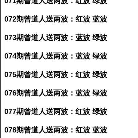
071期曾道人送两波：红波 绿波
072期曾道人送两波：红波 蓝波
073期曾道人送两波：蓝波 绿波
074期曾道人送两波：蓝波 绿波
075期曾道人送两波：红波 绿波
076期曾道人送两波：蓝波 绿波
077期曾道人送两波：红波 绿波
078期曾道人送两波：红波 蓝波