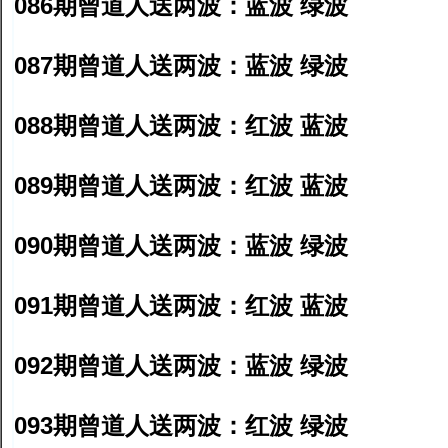
086期曾道人送两波：蓝波 绿波
087期曾道人送两波：蓝波 绿波
088期曾道人送两波：红波 蓝波
089期曾道人送两波：红波 蓝波
090期曾道人送两波：蓝波 绿波
091期曾道人送两波：红波 蓝波
092期曾道人送两波：蓝波 绿波
093期曾道人送两波：红波 绿波