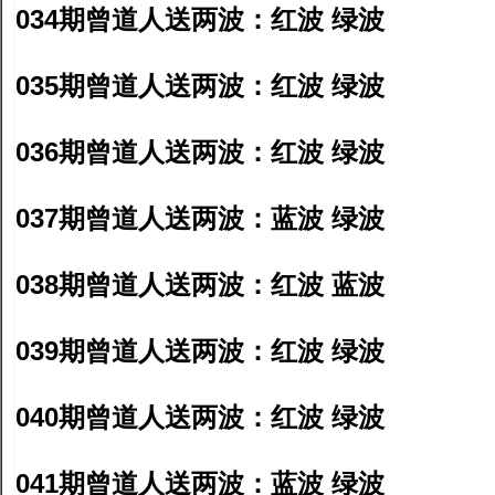
034期曾道人送两波：红波 绿波
035期曾道人送两波：红波 绿波
036期曾道人送两波：红波 绿波
037期曾道人送两波：蓝波 绿波
038期曾道人送两波：红波 蓝波
039期曾道人送两波：红波 绿波
040期曾道人送两波：红波 绿波
041期曾道人送两波：蓝波 绿波