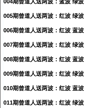
004期曾道人送两波：蓝波 绿波
005期曾道人送两波：红波 绿波
006期曾道人送两波：红波 蓝波
007期曾道人送两波：红波 绿波
008期曾道人送两波：红波 蓝波
009期曾道人送两波：红波 绿波
010期曾道人送两波：红波 蓝波
011期曾道人送两波：红波 绿波