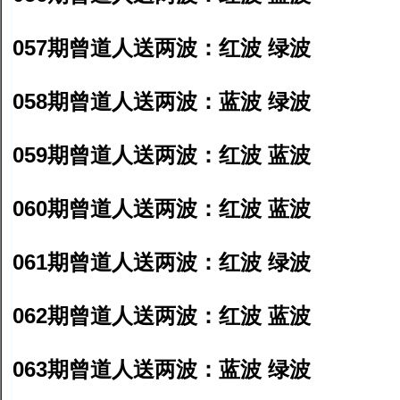
057期曾道人送两波：红波 绿波
058期曾道人送两波：蓝波 绿波
059期曾道人送两波：红波 蓝波
060期曾道人送两波：红波 蓝波
061期曾道人送两波：红波 绿波
062期曾道人送两波：红波 蓝波
063期曾道人送两波：蓝波 绿波