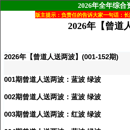
2026年全年综
版主提示：负责任的告诉大家一句话：长
2026年【曾道人
2026年【曾道人送两波】(001-152期)
001期曾道人送两波：蓝波 绿波
002期曾道人送两波：蓝波 绿波
003期曾道人送两波：红波 绿波