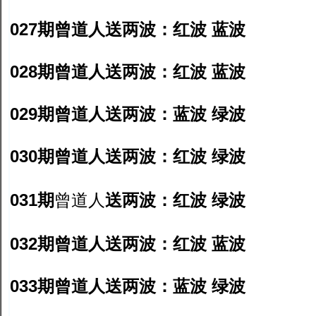
027期曾道人送两波：红波 蓝波
028期曾道人送两波：红波 蓝波
029期曾道人送两波：蓝波 绿波
030期曾道人送两波：红波 绿波
031期
送两波：红波 绿波
曾道人
032期曾道人送两波：红波 蓝波
033期曾道人送两波：蓝波 绿波