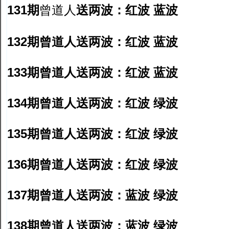
131期
送两波：红波 蓝波
曾道人
132期曾道人送两波：红波 蓝波
133期曾道人送两波：红波 蓝波
134期曾道人送两波：红波 绿波
135期曾道人送两波：红波 绿波
136期曾道人送两波：红波 绿波
137期曾道人送两波：蓝波 绿波
138期曾道人送两波：蓝波 绿波