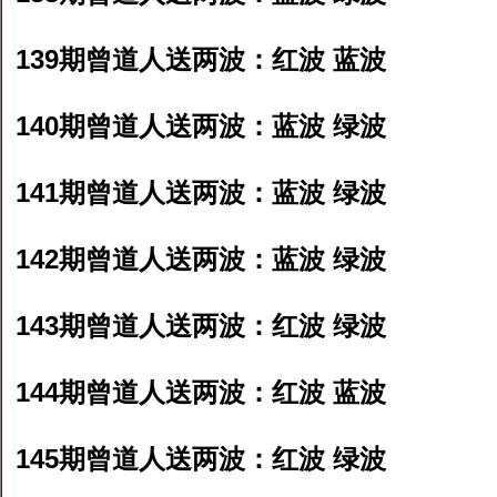
139期曾道人送两波：红波 蓝波
140期曾道人送两波：蓝波 绿波
141期曾道人送两波：蓝波 绿波
142期曾道人送两波：蓝波 绿波
143期曾道人送两波：红波 绿波
144期曾道人送两波：红波 蓝波
145期曾道人送两波：红波 绿波