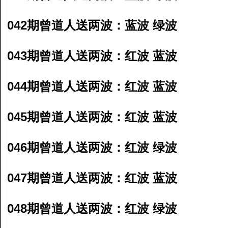
042期曾道人送两波：蓝波 绿波
043期曾道人送两波：红波 蓝波
044期曾道人送两波：红波 蓝波
045期曾道人送两波：红波 蓝波
046期曾道人送两波：红波 绿波
047期曾道人送两波：红波 蓝波
048期曾道人送两波：红波 绿波