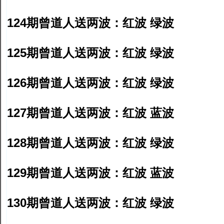
124期曾道人送两波：红波 绿波
125期曾道人送两波：红波 绿波
126期曾道人送两波：红波 绿波
127期曾道人送两波：红波 蓝波
128期曾道人送两波：红波 绿波
129期曾道人送两波：红波 蓝波
130期曾道人送两波：红波 绿波