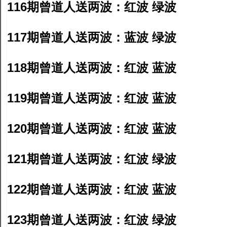
116期曾道人送两波：红波 绿波
117期曾道人送两波：蓝波 绿波
118期曾道人送两波：红波 蓝波
119期曾道人送两波：红波 蓝波
120期曾道人送两波：红波 蓝波
121期曾道人送两波：红波 绿波
122期曾道人送两波：红波 蓝波
123期曾道人送两波：红波 绿波