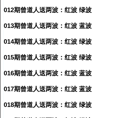
012期曾道人送两波：红波 绿波
013期曾道人送两波：红波 蓝波
014期曾道人送两波：红波 绿波
015期曾道人送两波：红波 绿波
016期曾道人送两波：红波 蓝波
017期曾道人送两波：红波 蓝波
018期曾道人送两波：红波 绿波