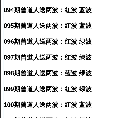
094期曾道人送两波：红波 蓝波
095期曾道人送两波：红波 蓝波
096期曾道人送两波：红波 绿波
097期曾道人送两波：红波 绿波
098期曾道人送两波：蓝波 绿波
099期曾道人送两波：红波 绿波
100期曾道人送两波：红波 蓝波