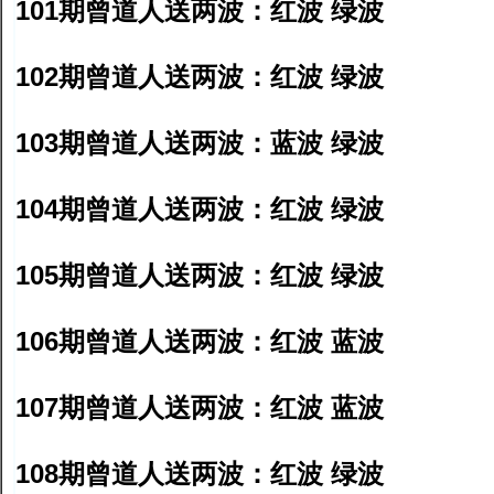
101期曾道人送两波：红波 绿波
102期曾道人送两波：红波 绿波
103期曾道人送两波：蓝波 绿波
104期曾道人送两波：红波 绿波
105期曾道人送两波：红波 绿波
106期曾道人送两波：红波 蓝波
107期曾道人送两波：红波 蓝波
108期曾道人送两波：红波 绿波