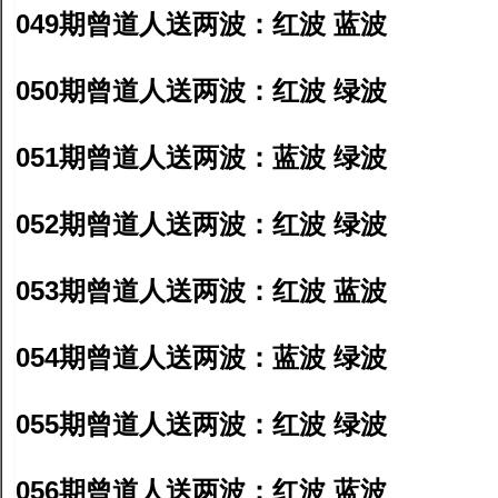
049期曾道人送两波：红波 蓝波
050期曾道人送两波：红波 绿波
051期曾道人送两波：蓝波 绿波
052期曾道人送两波：红波 绿波
053期曾道人送两波：红波 蓝波
054期曾道人送两波：蓝波 绿波
055期曾道人送两波：红波 绿波
056期曾道人送两波：红波 蓝波