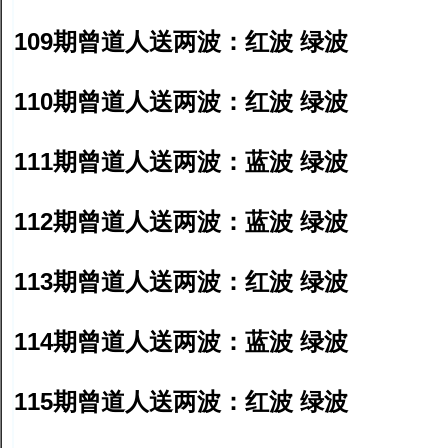
109期曾道人送两波：红波 绿波
110期曾道人送两波：红波 绿波
111期曾道人送两波：蓝波 绿波
112期曾道人送两波：蓝波 绿波
113期曾道人送两波：红波 绿波
114期曾道人送两波：蓝波 绿波
115期曾道人送两波：红波 绿波