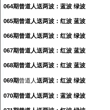
064期曾道人送两波：蓝波 绿波
065期曾道人送两波：红波 蓝波
066期曾道人送两波：红波 绿波
067期曾道人送两波：红波 蓝波
068期曾道人送两波：红波 蓝波
069期
送两波：红波 绿波
曾道人
070期曾道人送两波：蓝波 绿波