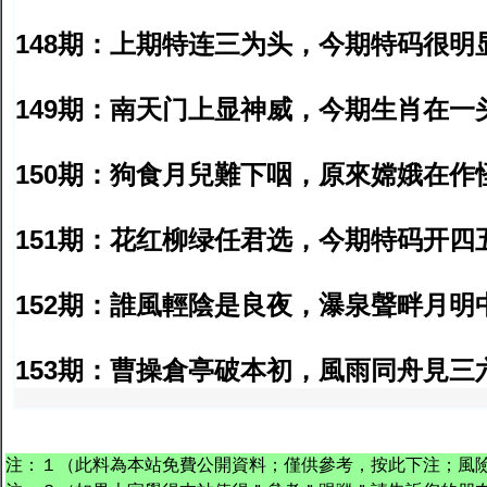
148期：上期特连三为头，今期特码很明
149期：南天门上显神威，今期生肖在一
150期：狗食月兒難下咽，原來嫦娥在作
151期：花红柳绿任君选，今期特码开四
152期：誰風輕陰是良夜，瀑泉聲畔月明
153期：曹操倉亭破本初，風雨同舟見三
注：１（此料為本站免費公開資料；僅供參考，按此下注；風