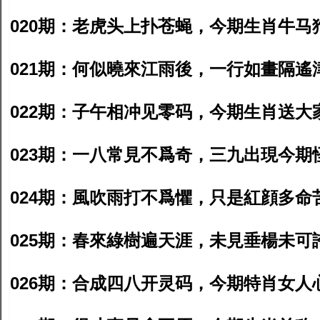
020期：老虎头上扑苍蝇，今期生肖牛马
021期：何似曉來江雨後，一行如畫隔遙
022期：子午相冲见零码，今期生肖送大
023期：一八常見不爲奇，三九出現今期
024期：風吹雨打不爲懼，只是紅顔多命
025期：春來綠樹遍天涯，未見垂楊未可
026期：合成四八开灵码，今期特肖女人