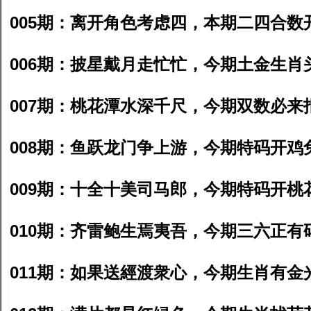
005期：离开角色考虑四，本期二四合数
006期：披星戴月走忙忙，今期土金生肖
007期：桃花潭水深千尺，今期双数必来
008期：鱼跃龙门争上游，今期特码开鸡
009期：十全十美司马郎，今期特码开桃
010期：齐雷鲍生焉夷吾，今期三六正有
011期：如果送經渡衆心，今期生肖有金