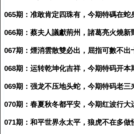
065期：准敢肯定四珠有，今期特碼在蛇
066期：蔡夫人議獻荊州，諸葛亮火燒新
067期：煙消雲散雙必出，屈指可數不出
068期：运转乾坤化吉祥，今期特码开本
069期：强龙不压地头蛇，今期特码老三
070期：春夏秋冬都平安，今期红波行大
071期：和平世界永太平，狼虎不在多做