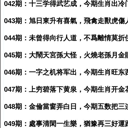
042期：十三学得武艺成，今期生肖出冷
043期：旭日東升有喜氣，飛禽走獸虎傷
044期：未曾得向行人道，不爲離情莫折
045期：大鬧天宮孫大怪，火燒老孫月金
046期：一字之机将军出，今期生肖旺东
047期：上穷碧落下黄泉，今期生肖开金
048期：金倫當窗弄白日，今期五数把三
049期：處事清閑一生樂，猶豫再三好運