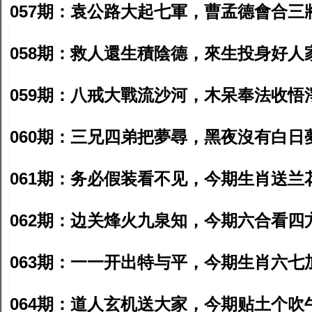
057期：袁公路大起七軍，曹孟德會合三
058期：救人還生積陰德，來生投身好人
059期：八戒大戰流沙河，木呆奉法收悟
060期：三兄四弟把夢尋，黑夜沒有白日
061期：务必假装看不见，今期生肖送兰
062期：边关烽火九泉知，今期六合看四
063期：一一开出特与平，今期生肖六七
064期：道人玄机送大家，今期贴土个吹