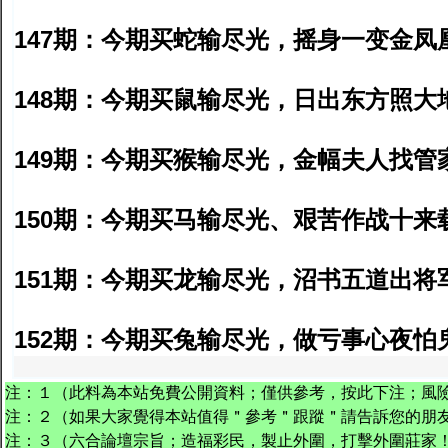
147期：今期买蛇输尽光，摇身一变金凤
148期：今期买鼠输尽光，日出东方照大
149期：今期买猴输尽光，金幅夫人找管
150期：今期买马输尽光、艰苦作战十来
151期：今期买龙输尽光，沼书五道出将
152期：今期买兔输尽光，做亏事心夜怕
注：１（此料為本站免費公開資料；僅供參考，按此下注；風
注：２（如果大家覺得本站值得＂參考＂跟蹤＂請告訴您的朋友
注：３（六合論壇宗旨；造福彩民，製止外圍，打擊外圍莊家