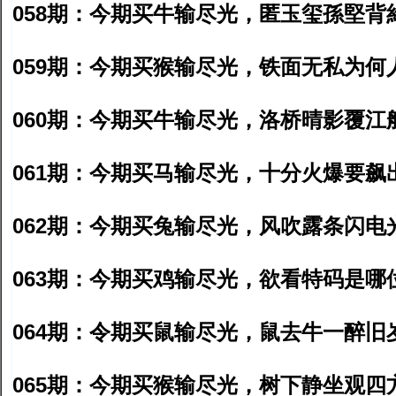
058期：今期买牛输尽光，匿玉玺孫堅背
059期：今期买猴输尽光，铁面无私为何
060期：今期买牛输尽光，洛桥晴影覆江
061期：今期买马输尽光，十分火爆要飙
062期：今期买兔输尽光，风吹露条闪电
063期：今期买鸡输尽光，欲看特码是哪
064期：令期买鼠输尽光，鼠去牛一醉旧
065期：今期买猴输尽光，树下静坐观四