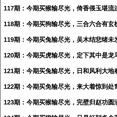
117期：今期买猴输尽光，倚香偎玉堪流
118期：今期买狗输尽光，三合六合有玄
119期：今期买兔输尽光，吴木结悲绪未
120期：今期买虎输尽光，定下其中是龙
121期：今期买兔输尽光，日和风利大地
122期：今期买免输尽光，来大着惊到处
123期：今期买猴输尽光，完壁归赵功圆