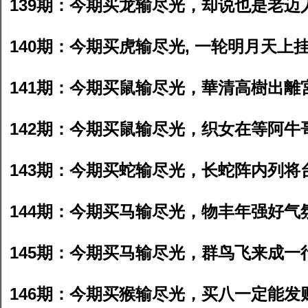
139期：今期买龙输尽光，却说也是老迈
140期：今期买虎输尽光, 一轮明月天
141期：今期买鼠输尽光，華清高樹出離
142期：今期买鼠输尽光，织女在等阿牛
143期：今期买蛇输尽光，长蛇阵内列将
144期：今期买马输尽光，物丰年强好气
145期：今期买马输尽光，群鸟飞来成一
146期：今期买猴输尽光，买八一定能发