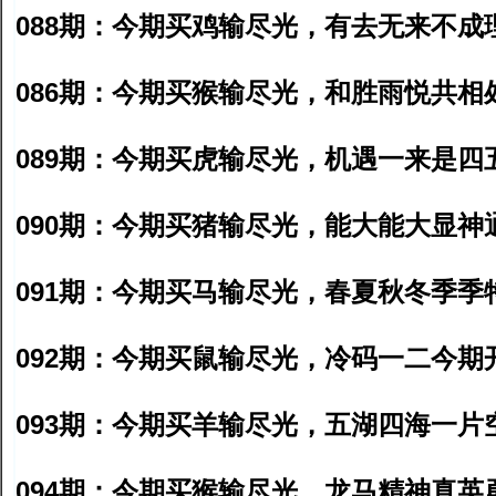
088期：今期买鸡输尽光，有去无来不成
086期：今期买猴输尽光，和胜雨悦共相
089期：今期买虎输尽光，机遇一来是四
090期：今期买猪输尽光，能大能大显神
091期：今期买马输尽光，春夏秋冬季季
092期：今期买鼠输尽光，冷码一二今期
093期：今期买羊输尽光，五湖四海一片
094期：今期买猴输尽光，龙马精神真英