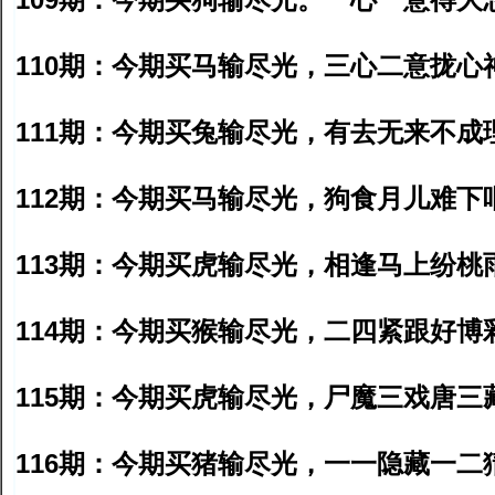
110期：今期买马输尽光，三心二意拢心
111期：今期买兔输尽光，有去无来不成
112期：今期买马输尽光，狗食月儿难下
113期：今期买虎输尽光，相逢马上纷桃
114期：今期买猴输尽光，二四紧跟好博
115期：今期买虎输尽光，尸魔三戏唐三
116期：今期买猪输尽光，一一隐藏一二