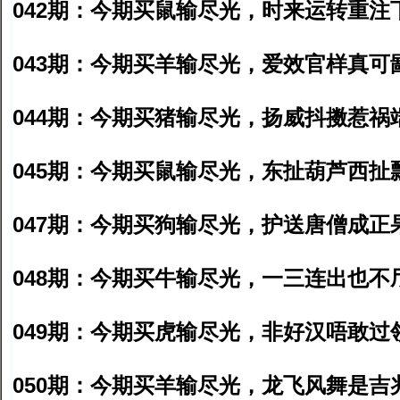
042期：今期买鼠输尽光，时来运转重注
043期：今期买羊输尽光，爱效官样真可
044期：今期买猪输尽光，扬威抖擞惹祸
045期：今期买鼠输尽光，东扯葫芦西扯
047期：今期买狗输尽光，护送唐僧成正
048期：今期买牛输尽光，一三连出也不
049期：今期买虎输尽光，非好汉唔敢过
050期：今期买羊输尽光，龙飞风舞是吉