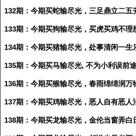
132期：今期买蛇输尽光，三足鼎立二五
133期：今期买狗输尽光，买虎买鸡不理
134期：今期买猪输尽光，处事清闲一生
135期：今期买马输尽光, 不为小利误
136期：今期买猴输尽光，春雨绵绵润万
137期：今期买鸡输尽光，恶人自有恶人
138期：今期买龙输尽光，金伦当窗弄白