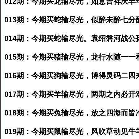
012期：今期买龙输尽光，如意吉祥庆丰
013期：今期买蛇输尽光，似醉未醉七分
014期：今期买蛇输尽光。袁绍磐河战公
015期：今期买猪输尽光，龙行水随一一
016期：今期买狗输尽光，博得灵码二四
017期：今期买羊输尽光，两期之内必开
018期：今期买兔输尽光，放之四海而皆
019期：今期买鼠输尽光，风吹草动见牛